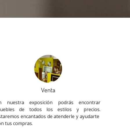
Venta
n nuestra exposición podrás encontrar
uebles de todos los estilos y precios.
staremos encantados de atenderle y ayudarte
on tus compras.