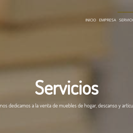
INICIO
EMPRESA
SERVIC
Servicios
nos dedicamos a la venta de muebles de hogar, descanso y artícu