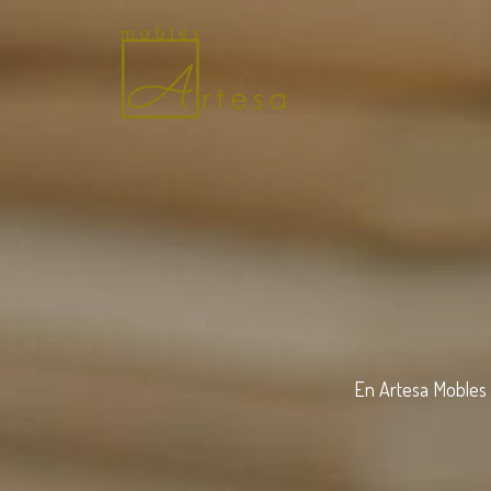
En Artesa Mobles 