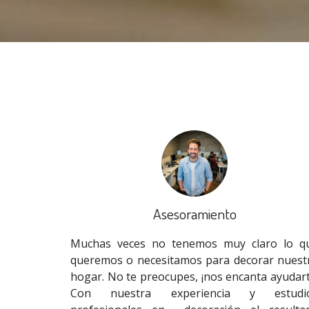
Asesoramiento
Muchas veces no tenemos muy claro lo q
queremos o necesitamos para decorar nuest
hogar. No te preocupes, ¡nos encanta ayudart
Con nuestra experiencia y estudi