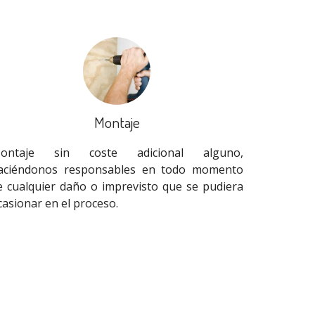
Montaje
ontaje sin coste adicional alguno,
aciéndonos responsables en todo momento
e cualquier daño o imprevisto que se pudiera
casionar en el proceso.