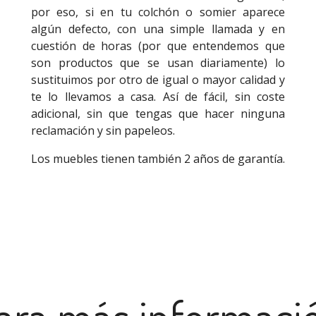
por eso, si en tu colchón o somier aparece
algún defecto, con una simple llamada y en
cuestión de horas (por que entendemos que
son productos que se usan diariamente) lo
sustituimos por otro de igual o mayor calidad y
te lo llevamos a casa. Así de fácil, sin coste
adicional, sin que tengas que hacer ninguna
reclamación y sin papeleos.
Los muebles tienen también 2 años de garantía.