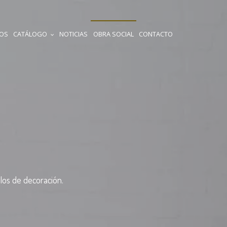
IOS
CATÁLOGO
NOTICIAS
OBRA SOCIAL
CONTACTO
los de decoración.