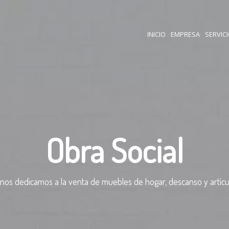
INICIO
EMPRESA
SERVIC
Obra Social
nos dedicamos a la venta de muebles de hogar, descanso y artícu