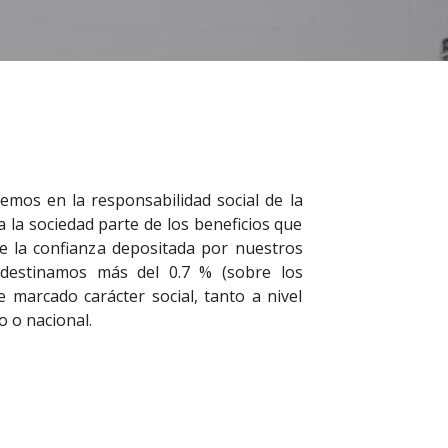
emos en la responsabilidad social de la
 la sociedad parte de los beneficios que
de la confianza depositada por nuestros
e destinamos más del 0.7 % (sobre los
e marcado carácter social, tanto a nivel
 o nacional.