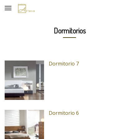
Toggle navigation
Dormitorios
Dormitorio 7
Dormitorio 6