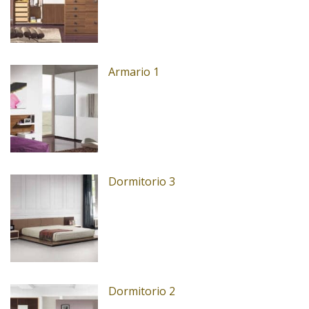
Armario 1
Dormitorio 3
Dormitorio 2