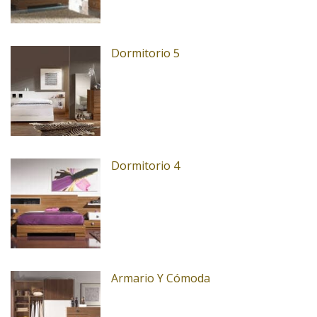
Dormitorio 5
Dormitorio 4
Armario Y Cómoda