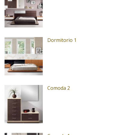
Dormitorio 1
Comoda 2