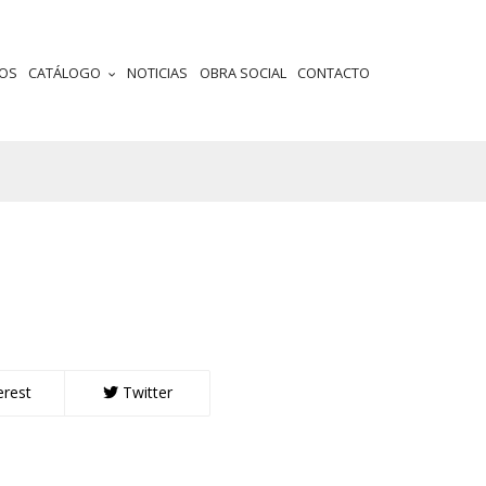
IOS
CATÁLOGO
NOTICIAS
OBRA SOCIAL
CONTACTO
erest
Twitter