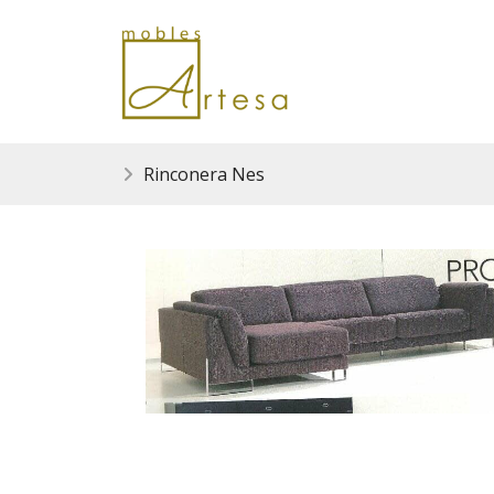
Rinconera Nes