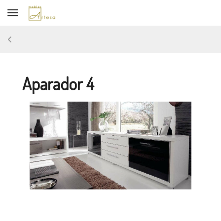
Toggle navigation
Aparador 4